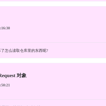
:16:30
要是坏了怎么读取仓库里的东西呢?
quest 对象
:50:21