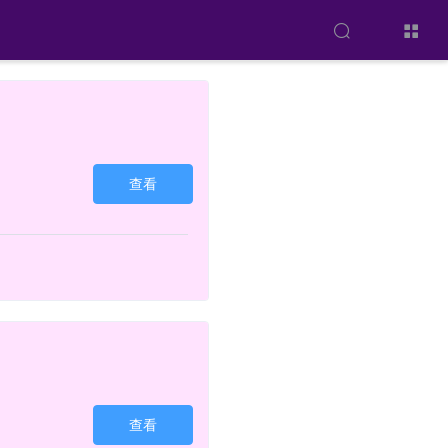
查看
查看