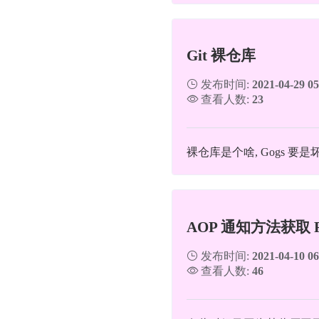
Git 裸仓库
发布时间:
2021-04-29 05
查看人数:
23
裸仓库是个啥, Gogs 
AOP 通知方法获取 Re
发布时间:
2021-04-10 06
查看人数:
46