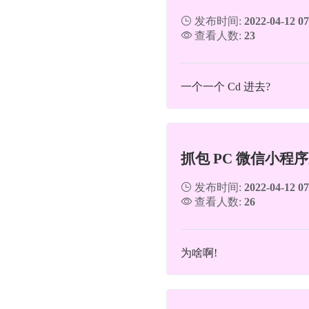
发布时间:
2022-04-12 07
查看人数:
23
一个一个 Cd 进去?
抓包 PC 微信小程
发布时间:
2022-04-12 07
查看人数:
26
为啥啊!