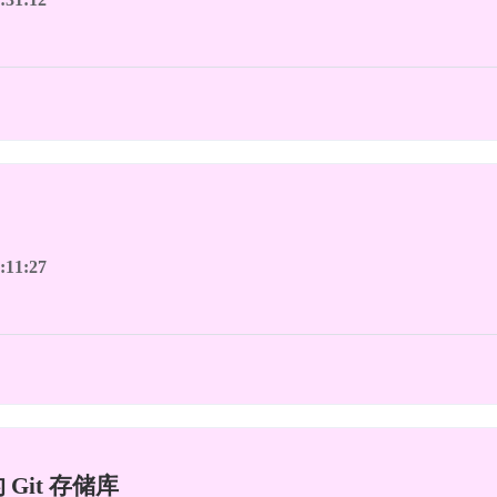
:11:27
 Git 存储库