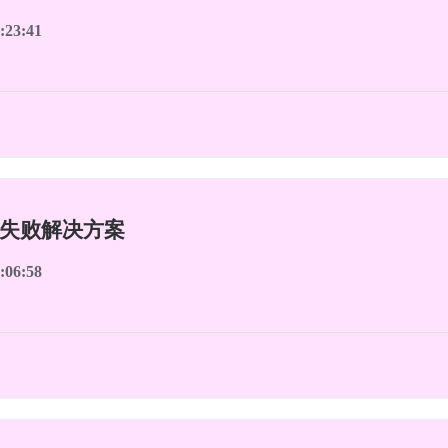
:23:41
序失败解决方案
:06:58