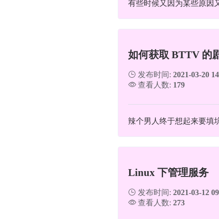
有些时候又因为某些原因又
如何获取 BTTV 
发布时间:
2021-03-20 14
查看人数:
179
辣个男人终于想起来要填坑了
Linux 下管理服务
发布时间:
2021-03-12 09
查看人数:
273