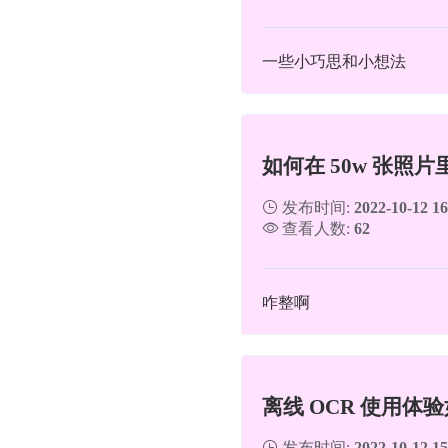
一些小巧思和小想法
如何在 50w 张照
发布时间:
2022-10-12 16
查看人数:
62
咋整啊
离线 OCR 使用体验
发布时间:
2022-10-12 15