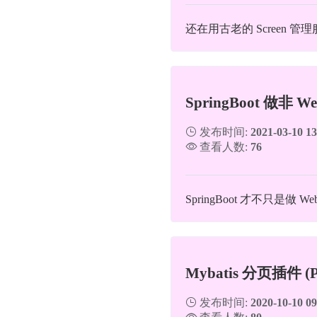
还在用古老的 Screen 
SpringBoot 做非 W
发布时间:
2021-03-10 13
查看人数:
76
SpringBoot 才不只是做 W
Mybatis 分页插件 (
发布时间:
2020-10-10 09