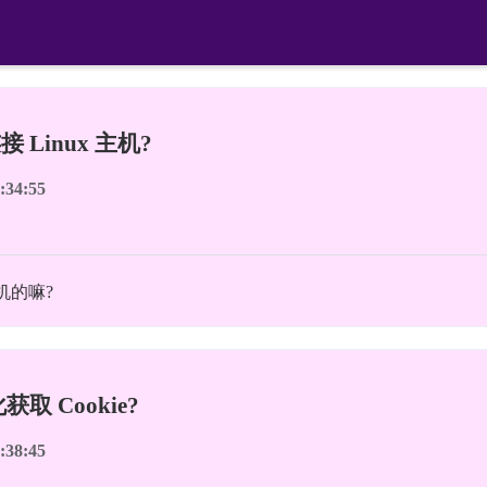
 Linux 主机?
:34:55
机的嘛?
取 Cookie?
:38:45