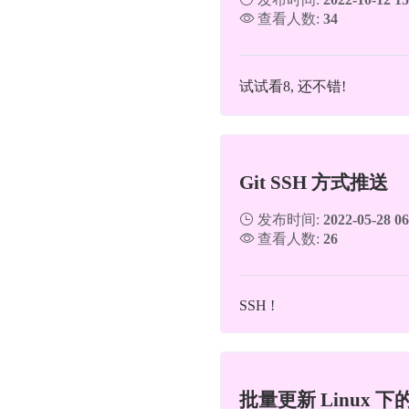
查看人数:
34
试试看8, 还不错!
Git SSH 方式推送
发布时间:
2022-05-28 06
查看人数:
26
SSH !
批量更新 Linux 下的