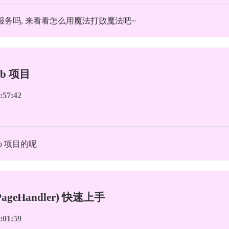
管理服务吗, 来看看怎么用魔法打败魔法吧~
eb 项目
:57:42
eb 项目的呢
PageHandler) 快速上手
:01:59