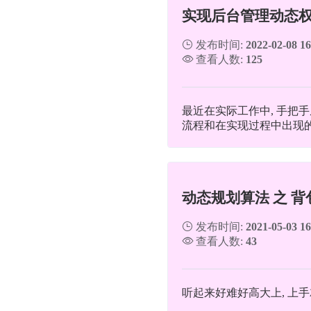
实现后台管理动态
发布时间:
2022-02-08 16
查看人数:
125
最近在实际工作中, 手把手从
流程和在实现过程中出现
动态规划算法 之 背
发布时间:
2021-05-03 16
查看人数:
43
听起来好难好高大上, 上手